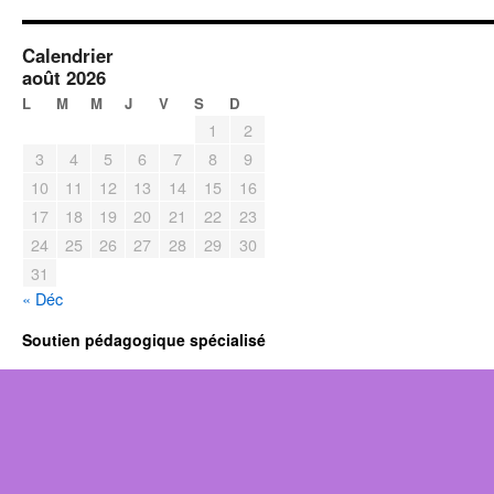
Calendrier
août 2026
L
M
M
J
V
S
D
1
2
3
4
5
6
7
8
9
10
11
12
13
14
15
16
17
18
19
20
21
22
23
24
25
26
27
28
29
30
31
« Déc
Soutien pédagogique spécialisé