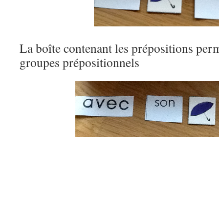
La boîte contenant les prépositions per
groupes prépositionnels