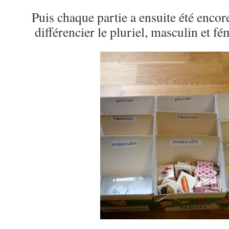
Puis chaque partie a ensuite été encor
différencier le pluriel, masculin et fé