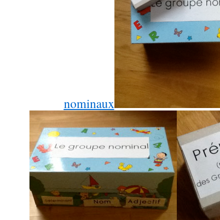
nominaux