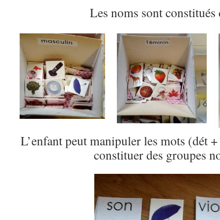
Les noms sont constitués
L’enfant peut manipuler les mots (dét + 
constituer des groupes 