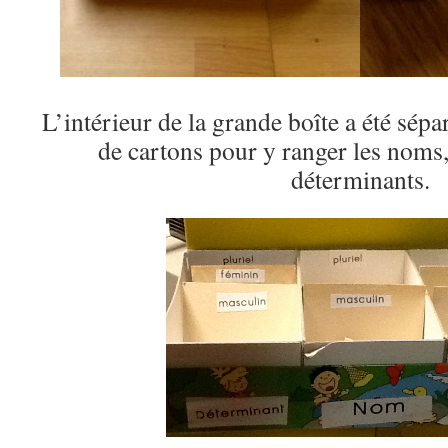
L’intérieur de la grande boîte a été sép
de cartons pour y ranger les noms, l
déterminants.