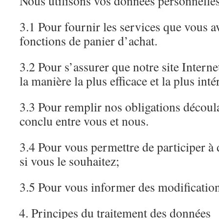
Nous utilisons vos données personnelles
3.1 Pour fournir les services que vous a
fonctions de panier d’achat.
3.2 Pour s’assurer que notre site Interne
la manière la plus efficace et la plus int
3.3 Pour remplir nos obligations découla
conclu entre vous et nous.
3.4 Pour vous permettre de participer à d
si vous le souhaitez;
3.5 Pour vous informer des modification
Principes du traitement des données