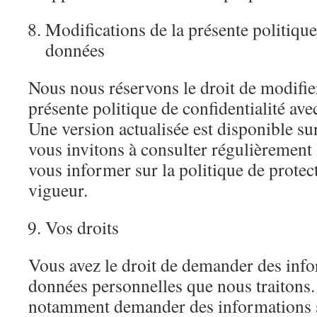
Modifications de la présente politique
données
Nous nous réservons le droit de modifie
présente politique de confidentialité avec
Une version actualisée est disponible sur
vous invitons à consulter régulièrement l
vous informer sur la politique de prote
vigueur.
Vos droits
Vous avez le droit de demander des info
données personnelles que nous traitons
notamment demander des informations s