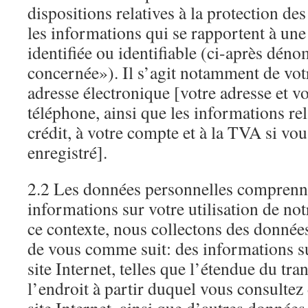
dispositions relatives à la protection de
les informations qui se rapportent à un
identifiée ou identifiable (ci-après dé
concernée»). Il s’agit notamment de vot
adresse électronique [votre adresse et 
téléphone, ainsi que les informations rel
crédit, à votre compte et à la TVA si v
enregistré].
2.2 Les données personnelles comprenn
informations sur votre utilisation de not
ce contexte, nous collectons des donnée
de vous comme suit: des informations su
site Internet, telles que l’étendue du tra
l’endroit à partir duquel vous consultez