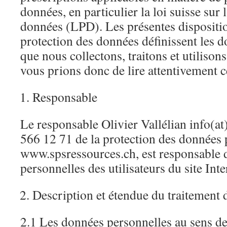
données, en particulier la loi suisse sur 
données (LPD). Les présentes disposition
protection des données définissent les 
que nous collectons, traitons et utilisons
vous prions donc de lire attentivement ce
Responsable
Le responsable Olivier Vallélian info(at)
566 12 71 de la protection des données p
www.spsressources.ch, est responsable 
personnelles des utilisateurs du site Int
Description et étendue du traitement
2.1 Les données personnelles au sens de