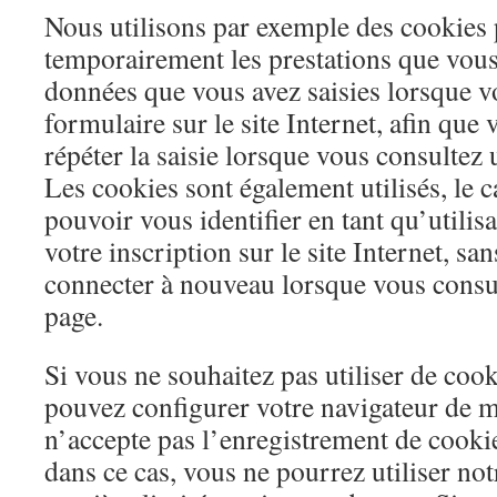
Nous utilisons par exemple des cookies 
temporairement les prestations que vous 
données que vous avez saisies lorsque 
formulaire sur le site Internet, afin que
répéter la saisie lorsque vous consultez
Les cookies sont également utilisés, le 
pouvoir vous identifier en tant qu’utilis
votre inscription sur le site Internet, s
connecter à nouveau lorsque vous consu
page.
Si vous ne souhaitez pas utiliser de coo
pouvez configurer votre navigateur de m
n’accepte pas l’enregistrement de cookie
dans ce cas, vous ne pourrez utiliser not