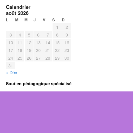
Calendrier
août 2026
L
M
M
J
V
S
D
1
2
3
4
5
6
7
8
9
10
11
12
13
14
15
16
17
18
19
20
21
22
23
24
25
26
27
28
29
30
31
« Déc
Soutien pédagogique spécialisé