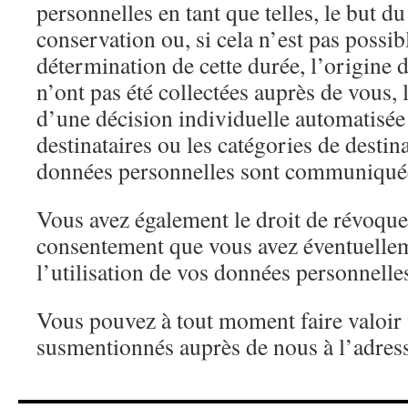
personnelles en tant que telles, le but du
conservation ou, si cela n’est pas possibl
détermination de cette durée, l’origine d
n’ont pas été collectées auprès de vous, 
d’une décision individuelle automatisée e
destinataires ou les catégories de destin
données personnelles sont communiqué
Vous avez également le droit de révoque
consentement que vous avez éventuelle
l’utilisation de vos données personnelle
Vous pouvez à tout moment faire valoir 
susmentionnés auprès de nous à l’adress