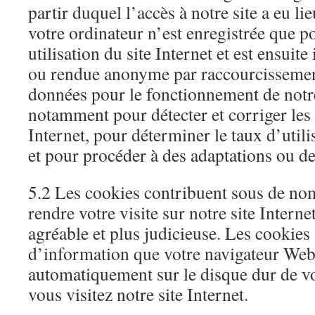
partir duquel l’accès à notre site a eu li
votre ordinateur n’est enregistrée que p
utilisation du site Internet et est ensui
ou rendue anonyme par raccourcissement
données pour le fonctionnement de notre
notamment pour détecter et corriger les 
Internet, pour déterminer le taux d’utili
et pour procéder à des adaptations ou de
5.2 Les cookies contribuent sous de no
rendre votre visite sur notre site Interne
agréable et plus judicieuse. Les cookies 
d’information que votre navigateur Web
automatiquement sur le disque dur de vo
vous visitez notre site Internet.