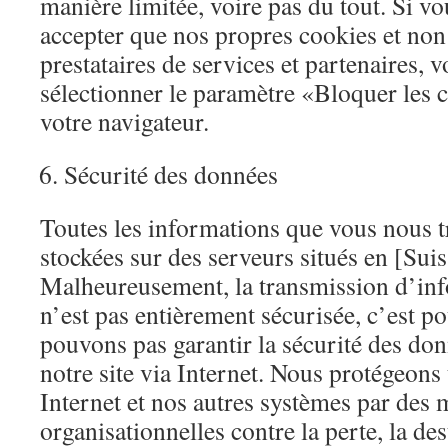
manière limitée, voire pas du tout. Si v
accepter que nos propres cookies et non
prestataires de services et partenaires, 
sélectionner le paramètre «Bloquer les c
votre navigateur.
Sécurité des données
Toutes les informations que vous nous t
stockées sur des serveurs situés en [Su
Malheureusement, la transmission d’inf
n’est pas entièrement sécurisée, c’est p
pouvons pas garantir la sécurité des do
notre site via Internet. Nous protégeons 
Internet et nos autres systèmes par des 
organisationnelles contre la perte, la des