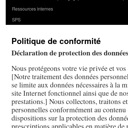
Ressources internes
SPS
Politique de conformité
Déclaration de protection des donnée
Nous protégeons votre vie privée et vos
[Notre traitement des données personnell
se limite aux données nécessaires à la m
site Internet fonctionnel ainsi que de no
prestations.] Nous collectons, traitons e
personnelles conformément au contenu 
dispositions sur la protection des donné
prescriptions applicables en matière de 