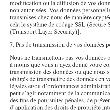
modification ou la diffusion de vos don
non autorisées. Vos données personnelles
transmises chez nous de manière cryptée
cela le système de codage SSL (Secure 
(Transport Layer Security)].
Pas de transmission de vos données p
Nous ne transmettons pas vos données pe
à moins que vous n’ayez donné votre co
transmission des données ou que nous s
obligés de transmettre des données en v
légales et/ou d’ordonnances administrativ
peut s’agir notamment de la communica
des fins de poursuites pénales, de prév
d’application des droits de propriété inte