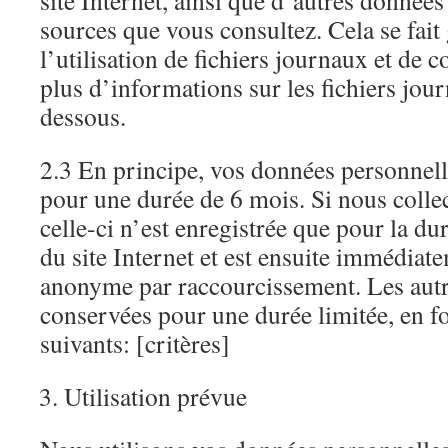
site Internet, ainsi que d’autres donnée
sources que vous consultez. Cela se fai
l’utilisation de fichiers journaux et de 
plus d’informations sur les fichiers jour
dessous.
2.3 En principe, vos données personnell
pour une durée de 6 mois. Si nous collec
celle-ci n’est enregistrée que pour la dur
du site Internet et est ensuite immédiat
anonyme par raccourcissement. Les aut
conservées pour une durée limitée, en fo
suivants: [critères]
Utilisation prévue