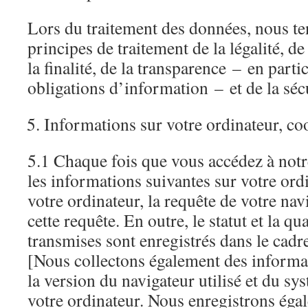
Lors du traitement des données, nous t
principes de traitement de la légalité, de
la finalité, de la transparence – en parti
obligations d’information – et de la séc
Informations sur votre ordinateur, co
5.1 Chaque fois que vous accédez à notre
les informations suivantes sur votre ord
votre ordinateur, la requête de votre nav
cette requête. En outre, le statut et la q
transmises sont enregistrés dans le cadr
[Nous collectons également des informat
la version du navigateur utilisé et du sy
votre ordinateur. Nous enregistrons égal