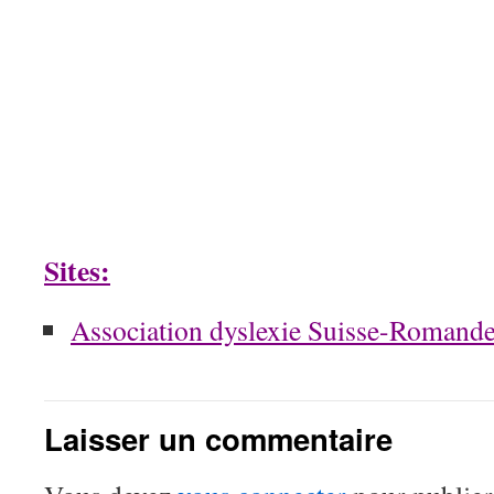
Sites:
Association dyslexie Suisse-Romand
Laisser un commentaire