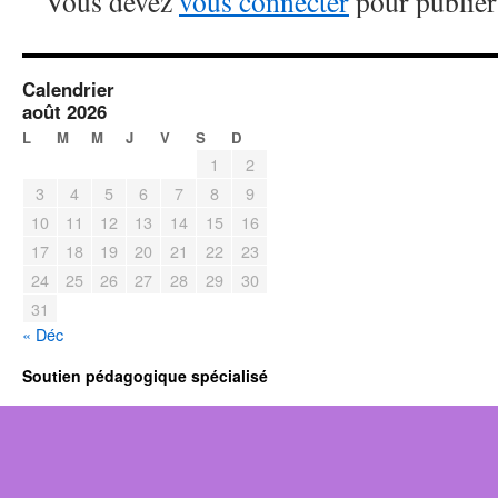
Vous devez
vous connecter
pour publier
Calendrier
août 2026
L
M
M
J
V
S
D
1
2
3
4
5
6
7
8
9
10
11
12
13
14
15
16
17
18
19
20
21
22
23
24
25
26
27
28
29
30
31
« Déc
Soutien pédagogique spécialisé