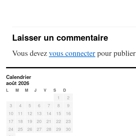
Laisser un commentaire
Vous devez
vous connecter
pour publier
Calendrier
août 2026
L
M
M
J
V
S
D
1
2
3
4
5
6
7
8
9
10
11
12
13
14
15
16
17
18
19
20
21
22
23
24
25
26
27
28
29
30