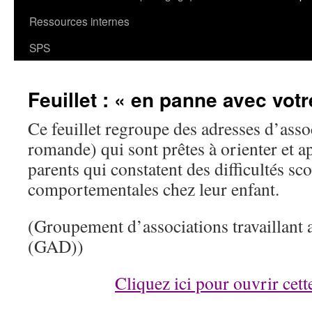
Ressources internes
SPS
Feuillet : « en panne avec votr
Ce feuillet regroupe des adresses d’asso
romande) qui sont prêtes à orienter et a
parents qui constatent des difficultés sco
comportementales chez leur enfant.
(Groupement d’associations travaillant 
(GAD))
Cliquez ici pour ouvrir cet