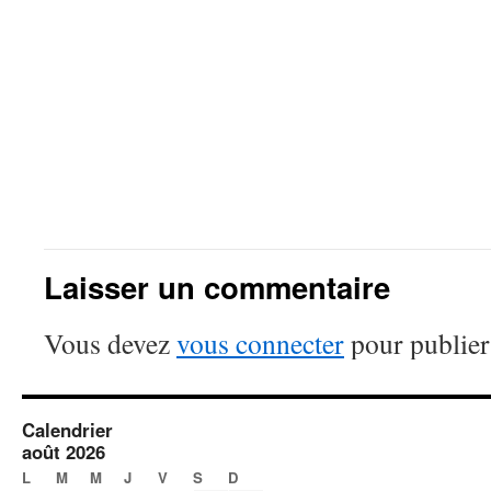
Laisser un commentaire
Vous devez
vous connecter
pour publier
Calendrier
août 2026
L
M
M
J
V
S
D