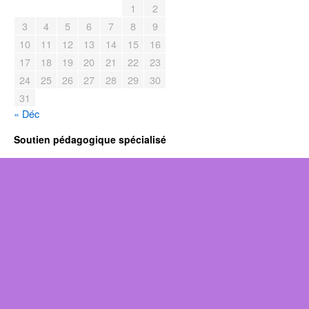
1
2
3
4
5
6
7
8
9
10
11
12
13
14
15
16
17
18
19
20
21
22
23
24
25
26
27
28
29
30
31
« Déc
Soutien pédagogique spécialisé