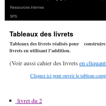
Ressources internes
SPS
Tableaux des livrets
Tableaux des livrets réalisés pour construire
livrets en utilisant l’addition.
(Voir aussi cahier des livrets
en cliquant
Cliquez ici pour ouvrir le tableau comp
livret du 2