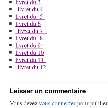
livret du 3
livret du 4
livret du 5
livret du 6
livret du 7
livret du 8
livret du 9
livret du 10
livret du 11
livret du 12
Laisser un commentaire
Vous devez
vous connecter
pour publier