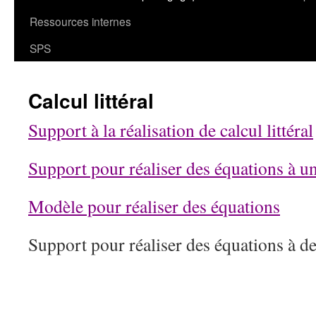
Ressources internes
SPS
Calcul littéral
Support à la réalisation de calcul littéral
Support pour réaliser des équations à u
Modèle pour réaliser des équations
Support pour réaliser des équations à 