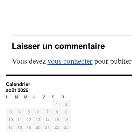
Laisser un commentaire
Vous devez
vous connecter
pour publier
Calendrier
août 2026
L
M
M
J
V
S
D
1
2
3
4
5
6
7
8
9
10
11
12
13
14
15
16
17
18
19
20
21
22
23