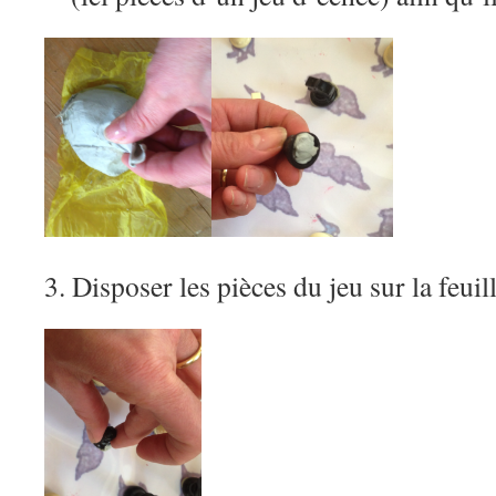
3. Disposer les pièces du jeu sur la feuill