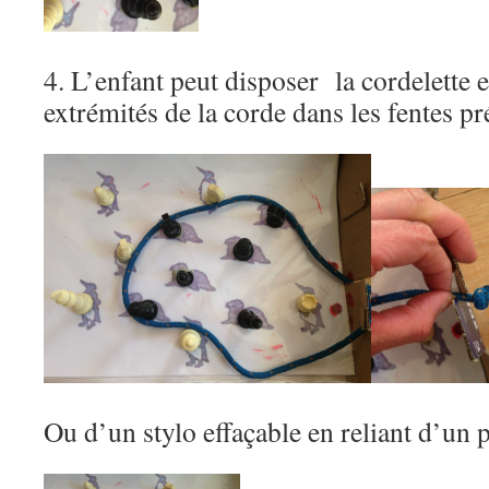
4. L’enfant peut disposer la cordelette e
extrémités de la corde dans les fentes p
Ou d’un stylo effaçable en reliant d’un p