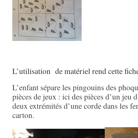
L’utilisation de matériel rend cette fich
L’enfant sépare les pingouins des phoqu
pièces de jeux : ici des pièces d’un jeu 
deux extrémités d’une corde dans les fe
carton.