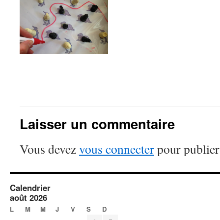
Laisser un commentaire
Vous devez
vous connecter
pour publier
Calendrier
août 2026
L
M
M
J
V
S
D