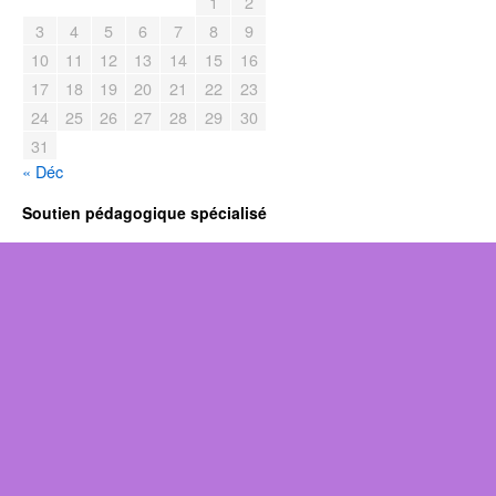
1
2
3
4
5
6
7
8
9
10
11
12
13
14
15
16
17
18
19
20
21
22
23
24
25
26
27
28
29
30
31
« Déc
Soutien pédagogique spécialisé