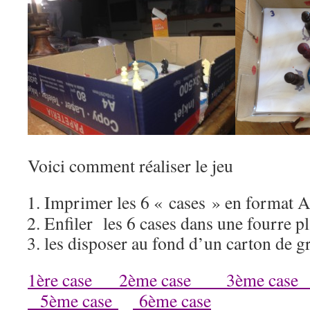
Voici comment réaliser le jeu
Imprimer les 6 « cases » en format 
Enfiler les 6 cases dans une fourre pl
les disposer au fond d’un carton de 
1ère case
2ème case
3ème case
5ème case
6ème case