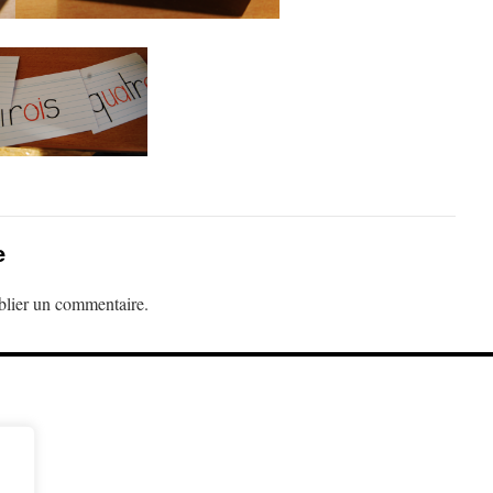
e
lier un commentaire.