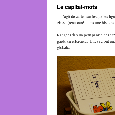
Le capital-mots
Il s’agit de cartes sur lesquelles f
classe (rencontrés dans une histoire, 
Rangées dan un petit panier, ces car
garde en référence. Elles seront un
globale.