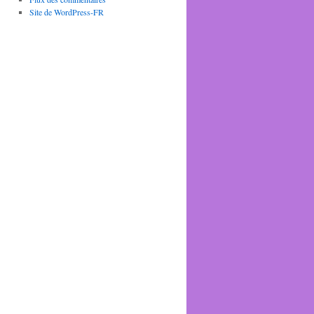
Site de WordPress-FR