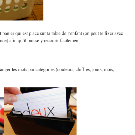
 panier qui est placé sur la table de l’enfant (on peut le fixer avec
ce) afin qu’il puisse y recourir facilement.
anger les mots par catégories (couleurs, chiffres, jours, mois,