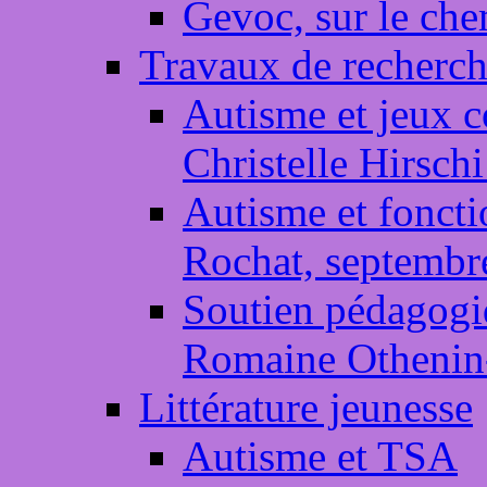
Gevoc, sur le che
Travaux de recherch
Autisme et jeux c
Christelle Hirsc
Autisme et foncti
Rochat, septembr
Soutien pédagogiq
Romaine Othenin
Littérature jeunesse
Autisme et TSA