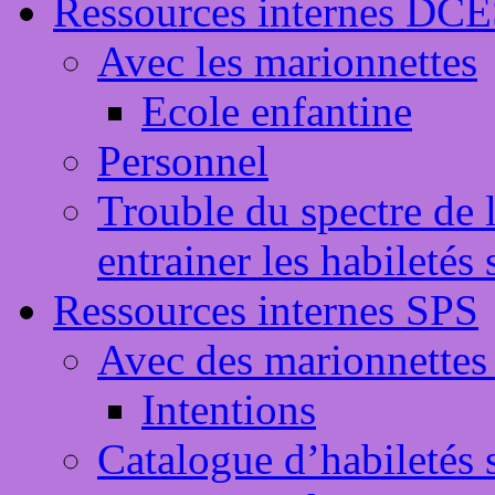
Ressources internes DC
Avec les marionnettes
Ecole enfantine
Personnel
Trouble du spectre de 
entrainer les habileté
Ressources internes SPS
Avec des marionnettes 
Intentions
Catalogue d’habiletés 