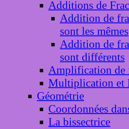
Additions de Frac
Addition de fr
sont les mêmes
Addition de fr
sont différents
Amplification de 
Multiplication et
Géométrie
Coordonnées dans
La bissectrice