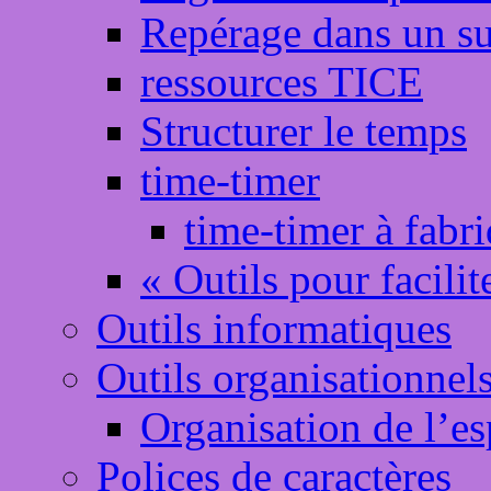
Repérage dans un sup
ressources TICE
Structurer le temps
time-timer
time-timer à fabr
« Outils pour facilite
Outils informatiques
Outils organisationnel
Organisation de l’e
Polices de caractères