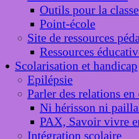
Outils pour la classe
Point-école
Site de ressources péd
Ressources éducativ
Scolarisation et handicap
Epilépsie
Parler des relations en 
Ni hérisson ni paill
PAX, Savoir vivre e
Intégration scolaire