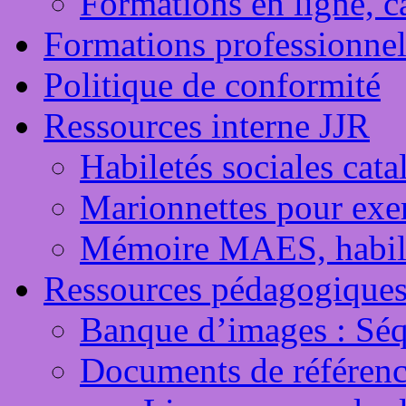
Formations en ligne, 
Formations professionnel
Politique de conformité
Ressources interne JJR
Habiletés sociales cata
Marionnettes pour exerc
Mémoire MAES, habile
Ressources pédagogique
Banque d’images : Séq
Documents de référenc