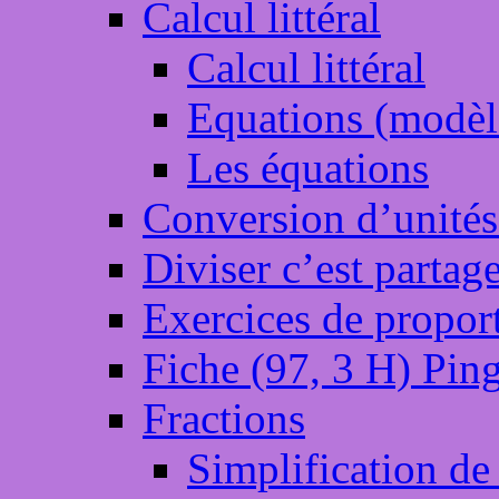
Calcul littéral
Calcul littéral
Equations (modèl
Les équations
Conversion d’unités
Diviser c’est partage
Exercices de proport
Fiche (97, 3 H) Pin
Fractions
Simplification de 