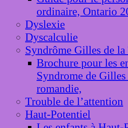
ordinaire, Ontario 
Dyslexie
Dyscalculie
Syndrôme Gilles de la 
Brochure pour les en
Syndrome de Gilles d
romandie,
Trouble de l’attention
Haut-Potentiel
Les enfants à Haut-P