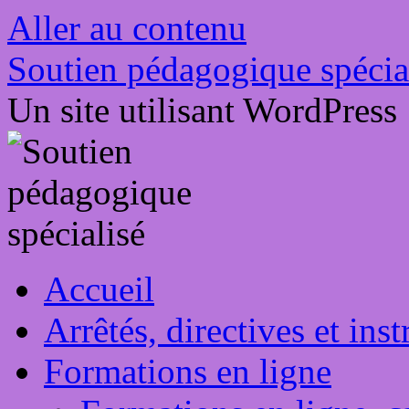
Aller au contenu
Soutien pédagogique spécia
Un site utilisant WordPress
Accueil
Arrêtés, directives et in
Formations en ligne