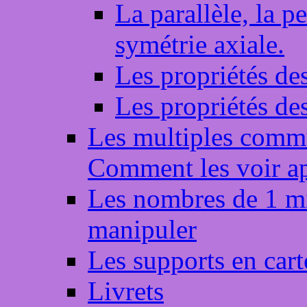
La parallèle, la pe
symétrie axiale.
Les propriétés des
Les propriétés de
Les multiples commu
Comment les voir ap
Les nombres de 1 mi
manipuler
Les supports en cart
Livrets