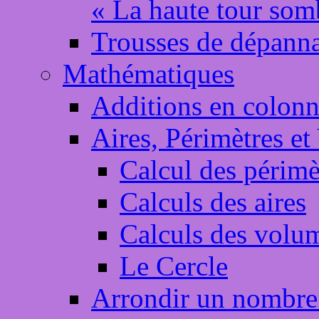
« La haute tour som
Trousses de dépann
Mathématiques
Additions en colonn
Aires, Périmètres e
Calcul des périmè
Calculs des aires
Calculs des volu
Le Cercle
Arrondir un nombre 