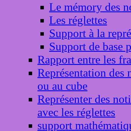
Le mémory des n
Les réglettes
Support à la repr
Support de base p
Rapport entre les fr
Représentation des 
ou au cube
Représenter des not
avec les réglettes
support mathématiq