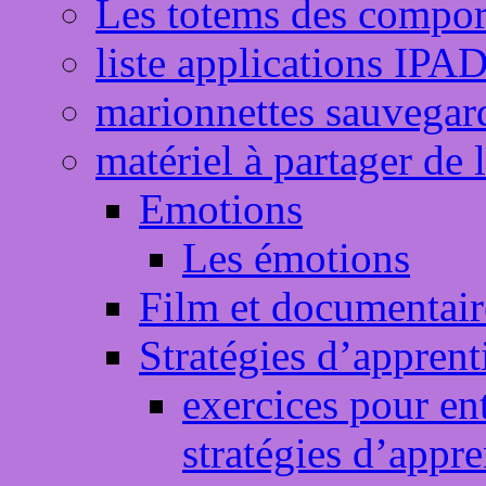
Les totems des compo
liste applications IPA
marionnettes sauvegar
matériel à partager de 
Emotions
Les émotions
Film et documentair
Stratégies d’apprent
exercices pour ent
stratégies d’appre