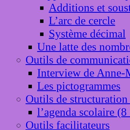
Additions et sous
L’arc de cercle
Système décimal
Une latte des nombre
Outils de communicat
Interview de Anne-
Les pictogrammes
Outils de structuration
l’agenda scolaire (
Outils facilitateurs