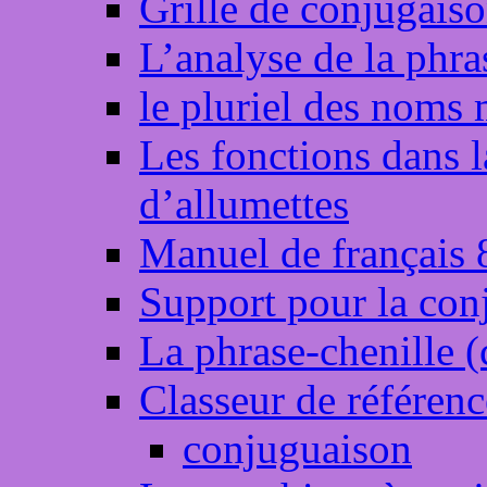
Grille de conjugais
L’analyse de la phra
le pluriel des noms 
Les fonctions dans l
d’allumettes
Manuel de français 
Support pour la con
La phrase-chenille (
Classeur de référenc
conjuguaison