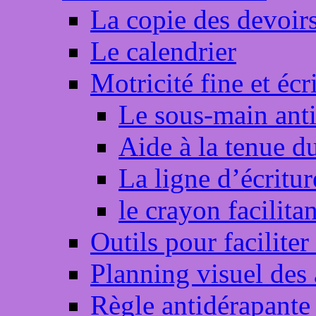
La copie des devoir
Le calendrier
Motricité fine et écr
Le sous-main ant
Aide à la tenue d
La ligne d’écritu
le crayon facilitan
Outils pour faciliter
Planning visuel des 
Règle antidérapante