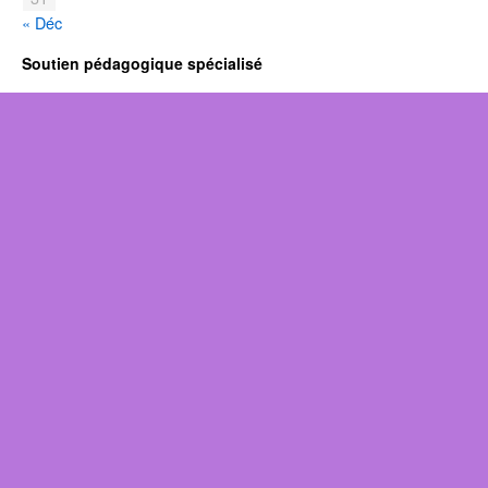
« Déc
Soutien pédagogique spécialisé