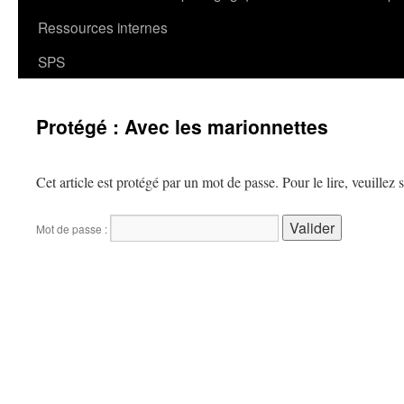
Ressources internes
SPS
Protégé : Avec les marionnettes
Cet article est protégé par un mot de passe. Pour le lire, veuillez 
Mot de passe :