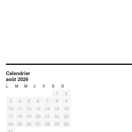
Calendrier
août 2026
L
M
M
J
V
S
D
1
2
3
4
5
6
7
8
9
10
11
12
13
14
15
16
17
18
19
20
21
22
23
24
25
26
27
28
29
30
31