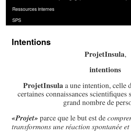
Ressources internes
SPS
Intentions
ProjetInsula
,
intentions
ProjetInsula
a une intention, celle 
certaines connaissances scientifiques 
grand nombre de pers
«Projet»
parce que le but est de
compre
transformons une réaction spontanée et 