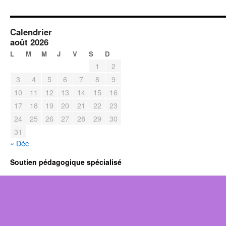
Calendrier
août 2026
L
M
M
J
V
S
D
1
2
3
4
5
6
7
8
9
10
11
12
13
14
15
16
17
18
19
20
21
22
23
24
25
26
27
28
29
30
31
« Déc
Soutien pédagogique spécialisé