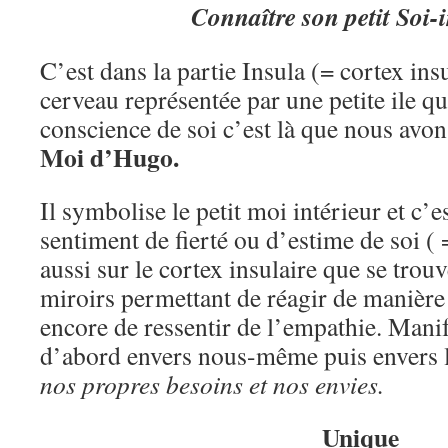
Connaître son petit Soi-i
C’est dans la partie Insula (= cortex ins
cerveau représentée par une petite ile qu
conscience de soi c’est là que nous avons
Moi d’Hugo.
Il symbolise le petit moi intérieur et c’es
sentiment de fierté ou d’estime de soi ( 
aussi sur le cortex insulaire que se trou
miroirs permettant de réagir de manière
encore de ressentir de l’empathie. Mani
d’abord envers nous-même puis envers l
nos propres besoins et nos envies.
U
nique