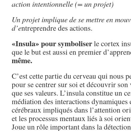
action intentionnelle (= un projet)
Un projet implique de se mettre en mouv
d’e
ntreprendre des actions.
«Insula» pour symboliser
le cortex ins
que le but est aussi en premier d’appre
même.
C’est cette partie du cerveau qui nous p
pour se centrer sur soi et découvrir son 
que ses valeurs. L’insula constitue un ce
médiation des interactions dynamiques e
cérébraux impliqués dans l’attention ori
et les processus mentaux liés à soi orient
Joue un rôle important dans la détection 