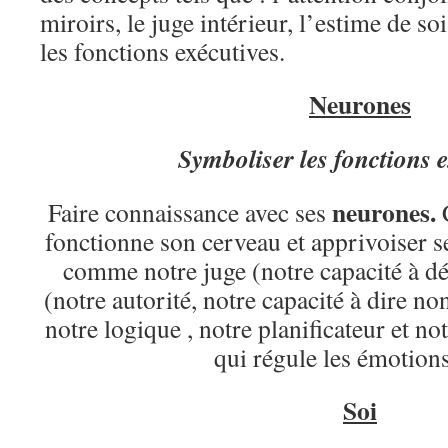
miroirs, le juge intérieur, l’estime de soi
les fonctions exécutives.
N
eurones
Symboliser les fonctions 
neurones.
Faire connaissance avec ses
fonctionne son cerveau et apprivoiser s
comme notre juge (notre capacité à déc
(notre autorité, notre capacité à dire non
notre logique , notre planificateur et no
qui régule les émotions 
S
oi