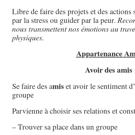
Libre de faire des projets et des actions 
par la stress ou guider par la peur.
Recon
nous transmettent nos émotions au trave
physiques.
A
ppartenance Am
Avoir des amis
mis
Se faire des a
et avoir le sentiment 
groupe
Parvienne à choisir ses relations et cons
– Trouver sa place dans un groupe