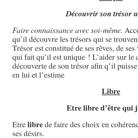
Découvrir son trésor 
Faire connaissance avec soi-même.
Acco
qu’il découvre les trésors qui se trouve
Trésor est constitué de ses rêves, de ses 
qui fait qu’il est unique ! L’aider sur le
découverte de son trésor afin q’il puisse
en lui et l’estime
L
ibre
Etre libre d’être qui j
libre
Etre
de faire des choix en cohérenc
ses désirs.