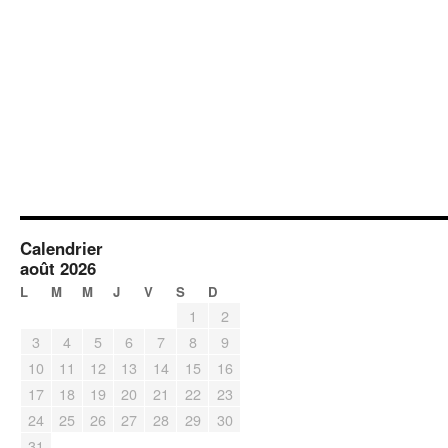
Calendrier
août 2026
L
M
M
J
V
S
D
1
2
3
4
5
6
7
8
9
10
11
12
13
14
15
16
17
18
19
20
21
22
23
24
25
26
27
28
29
30
31