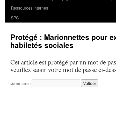
Ressources internes
SPS
Protégé : Marionnettes pour e
habiletés sociales
Cet article est protégé par un mot de pass
veuillez saisir votre mot de passe ci-des
Mot de passe :