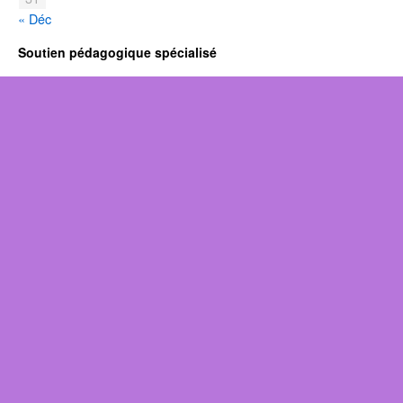
« Déc
Soutien pédagogique spécialisé