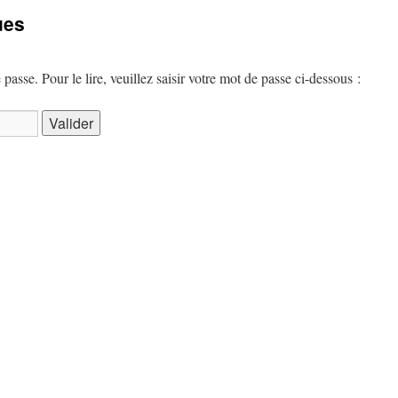
ues
 passe. Pour le lire, veuillez saisir votre mot de passe ci-dessous :