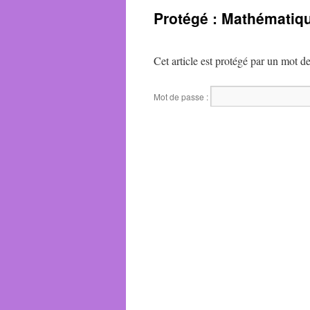
Protégé : Mathématiq
Cet article est protégé par un mot de
Mot de passe :