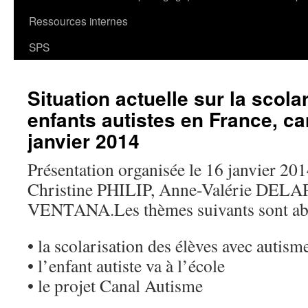
Ressources internes
SPS
Situation actuelle sur la scola
enfants autistes en France, ca
janvier 2014
Présentation organisée le 16 janvier 201
Christine PHILIP, Anne-Valérie DELA
VENTANA.Les thèmes suivants sont ab
• la scolarisation des élèves avec autism
• l’enfant autiste va à l’école
• le projet Canal Autisme