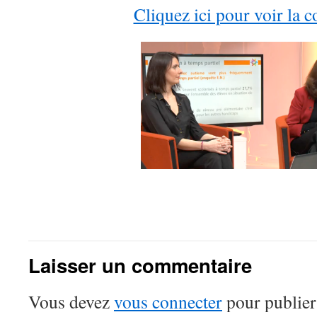
Cliquez ici pour voir la 
Laisser un commentaire
Vous devez
vous connecter
pour publier