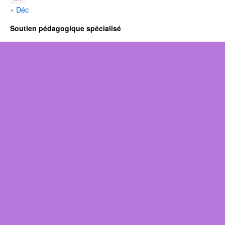
« Déc
Soutien pédagogique spécialisé