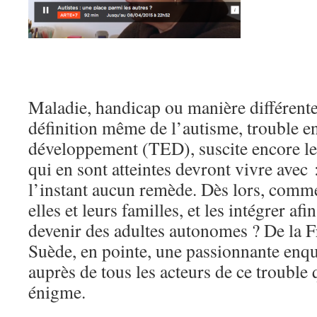
Maladie, handicap ou manière différente 
définition même de l’autisme, trouble e
développement (TED), suscite encore le
qui en sont atteintes devront vivre avec :
l’instant aucun remède. Dès lors, comm
elles et leurs familles, et les intégrer af
devenir des adultes autonomes ? De la Fr
Suède, en pointe, une passionnante enqu
auprès de tous les acteurs de ce trouble
énigme.