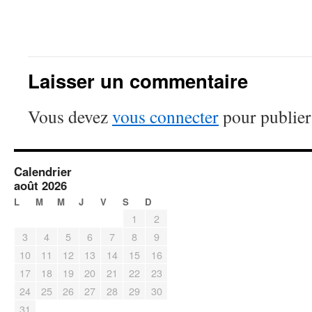
Laisser un commentaire
Vous devez
vous connecter
pour publier
Calendrier
août 2026
L
M
M
J
V
S
D
1
2
3
4
5
6
7
8
9
10
11
12
13
14
15
16
17
18
19
20
21
22
23
24
25
26
27
28
29
30
31