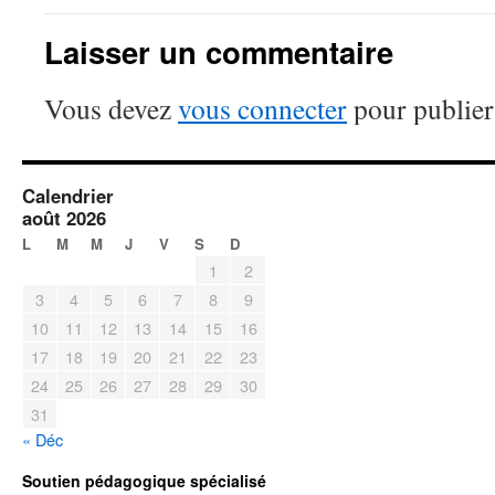
Laisser un commentaire
Vous devez
vous connecter
pour publier
Calendrier
août 2026
L
M
M
J
V
S
D
1
2
3
4
5
6
7
8
9
10
11
12
13
14
15
16
17
18
19
20
21
22
23
24
25
26
27
28
29
30
31
« Déc
Soutien pédagogique spécialisé