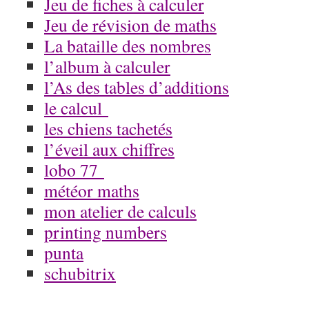
Jeu de fiches à calculer
Jeu de révision de maths
La bataille des nombres
l’album à calculer
l’As des tables d’additions
le calcul
les chiens tachetés
l’éveil aux chiffres
lobo 77
météor maths
mon atelier de calculs
printing numbers
punta
schubitrix