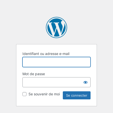
Identifiant ou adresse e-mail
Mot de passe
Se souvenir de moi