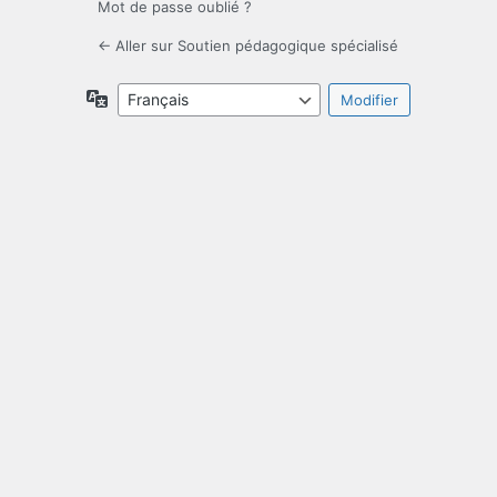
Mot de passe oublié ?
← Aller sur Soutien pédagogique spécialisé
Langue